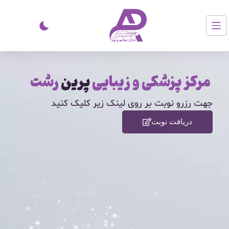
مرکز پزشکی و زیبایی
پرین
رشت
جهت رزرو نوبت بر روی لینک زیر کلیک کنید
دریافت نوبت